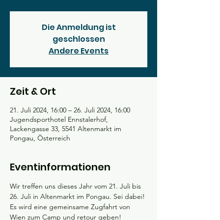
Die Anmeldung ist
geschlossen
Andere Events
Zeit & Ort
21. Juli 2024, 16:00 – 26. Juli 2024, 16:00
Jugendsporthotel Ennstalerhof,
Lackengasse 33, 5541 Altenmarkt im
Pongau, Österreich
Eventinformationen
Wir treffen uns dieses Jahr vom 21. Juli bis 
26. Juli in Altenmarkt im Pongau. Sei dabei!
Es wird eine gemeinsame Zugfahrt von 
Wien zum Camp und retour geben!