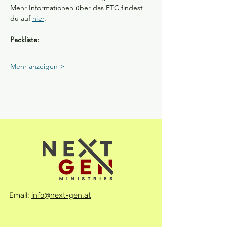
Mehr Informationen über das ETC findest 
du auf 
hier
.
Packliste:
Mehr anzeigen >
Email:
info@next-gen.at